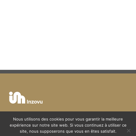
Nous utilisons des cookies pour vous garantir la meilleure
expérience sur notre site web. Si vous continuez à utiliser ce
Mentions légales
site, nous supposerons que vous en êtes satisfait.