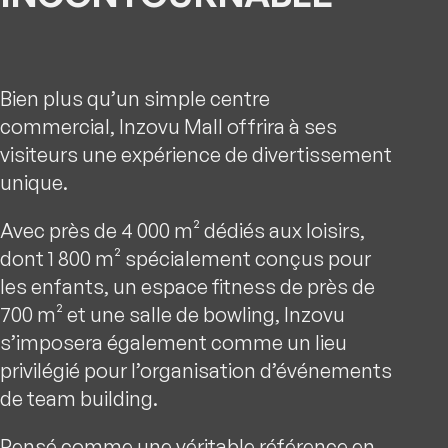
Bien plus qu’un simple centre
commercial, Inzovu Mall offrira à ses
visiteurs une expérience de divertissement
unique.
Avec près de 4 000 m² dédiés aux loisirs,
dont 1 800 m² spécialement conçus pour
les enfants, un espace fitness de près de
700 m² et une salle de bowling, Inzovu
s’imposera également comme un lieu
privilégié pour l’organisation d’événements
de team building.
Pensé comme une véritable référence en