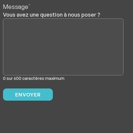
Message
*
Vous avez une question à nous poser ?
0 sur 600 caractères maximum