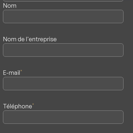
Nom
Nom de l'entreprise
E-mail
*
Téléphone
*