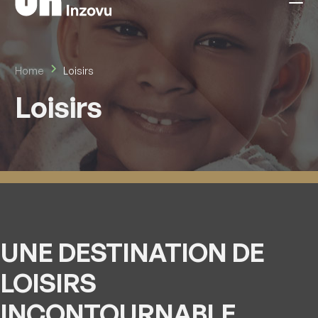
Home
Loisirs
Loisirs
UNE DESTINATION DE
LOISIRS
INCONTOURNABLE