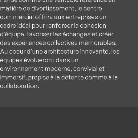
matière de divertissement, le centre
commercial offrira aux entreprises un
cadre idéal pour renforcer la cohésion
d’équipe, favoriser les échanges et créer
des expériences collectives mémorables.
Au coeur d’une architecture innovante, les
équipes évolueront dans un
environnement moderne, convivial et
immersif, propice à la détente comme à la
collaboration.