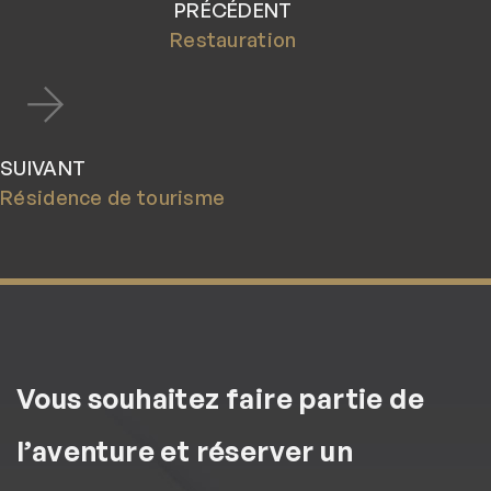
PRÉCÉDENT
Restauration
SUIVANT
Résidence de tourisme
Vous souhaitez faire partie de
l’aventure et réserver un