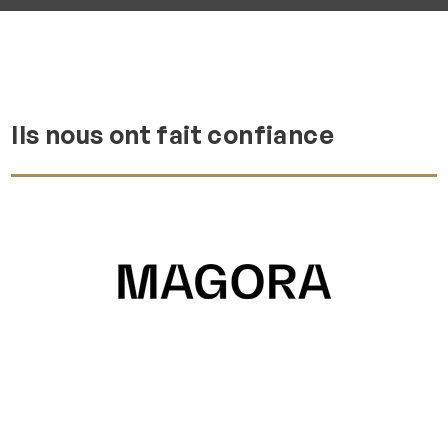
Ils nous ont fait confiance