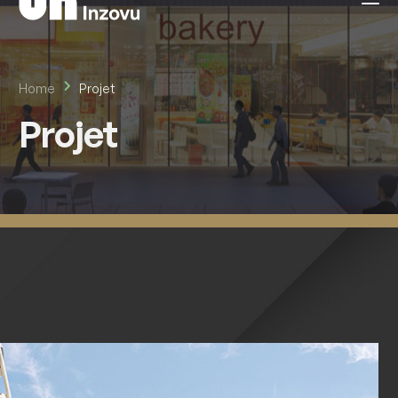
Home
Projet
Projet