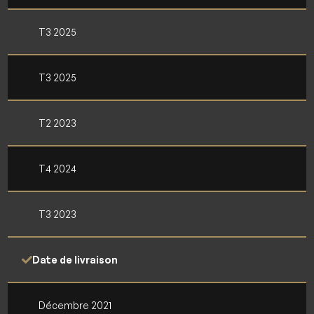
T3 2025
T3 2025
T2 2023
T4 2024
T3 2023
Date de livraison
Décembre 2021