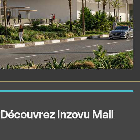
Découvrez Inzovu Mall