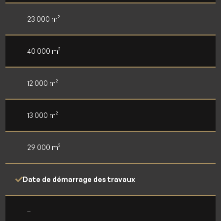
23 000 m²
40 000 m²
12 000 m²
13 000 m²
29 000 m²
Date de démarrage des travaux
–