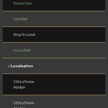
Riviera Park
Sadi Mall
Shop’In Lomé
Inzovu Mall
Localisation
Côte d’Ivoire
Abidjan
Côte d’Ivoire