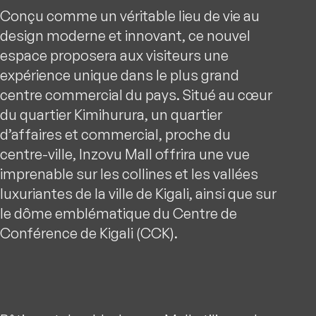
Conçu comme un véritable lieu de vie au
design moderne et innovant, ce nouvel
espace proposera aux visiteurs une
expérience unique dans le plus grand
centre commercial du pays. Situé au cœur
du quartier Kimihurura, un quartier
d’affaires et commercial, proche du
centre-ville, Inzovu Mall offrira une vue
imprenable sur les collines et les vallées
luxuriantes de la ville de Kigali, ainsi que sur
le dôme emblématique du Centre de
Conférence de Kigali (CCK).