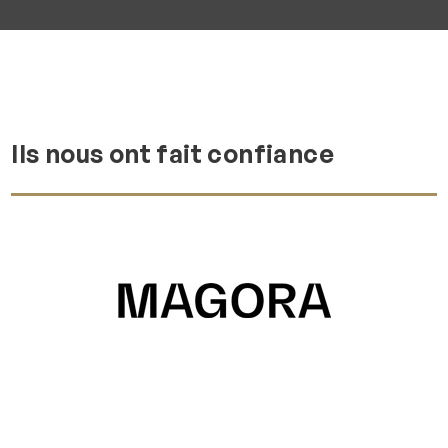
Ils nous ont fait confiance