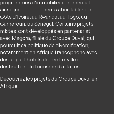
programmes d’immobilier commercial
ainsi que des logements abordables en
Côte d’Ivoire, au Rwanda, au Togo, au
Cameroun, au Sénégal. Certains projets
mixtes sont développés en partenariat
avec Magora, filiale du Groupe Duval, qui
poursuit sa politique de diversification,
notamment en Afrique francophone avec
des appart’hôtels de centre-ville à
destination du tourisme d’affaires.
Découvrez les projets du Groupe Duval en
Afrique :