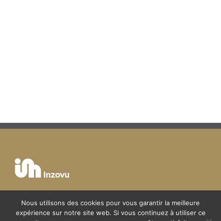
Nous utilisons des cookies pour vous garantir la meilleure
expérience sur notre site web. Si vous continuez à utiliser ce
Mentions légales