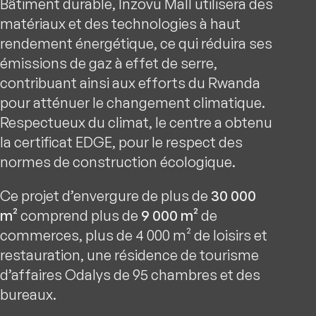
Bâtiment durable, Inzovu Mall utilisera des
matériaux et des technologies à haut
rendement énergétique, ce qui réduira ses
émissions de gaz à effet de serre,
contribuant ainsi aux efforts du Rwanda
pour atténuer le changement climatique.
Respectueux du climat, le centre a obtenu
la certificat EDGE, pour le respect des
normes de construction écologique.
Ce projet d’envergure de plus de
30 000
m²
comprend plus de
9 000 m²
de
commerces, plus de 4 000 m² de loisirs et
restauration, une résidence de tourisme
d’affaires Odalys de 95 chambres et des
bureaux.