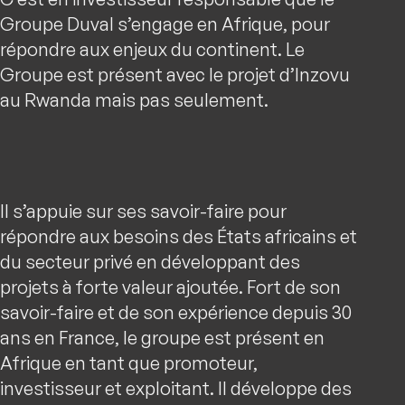
Groupe Duval s’engage en Afrique, pour
répondre aux enjeux du continent. Le
Groupe est présent avec le projet d’Inzovu
au Rwanda mais pas seulement.
Il s’appuie sur ses savoir-faire pour
répondre aux besoins des États africains et
du secteur privé en développant des
projets à forte valeur ajoutée. Fort de son
savoir-faire et de son expérience depuis 30
ans en France, le groupe est présent en
Afrique en tant que promoteur,
investisseur et exploitant. Il développe des