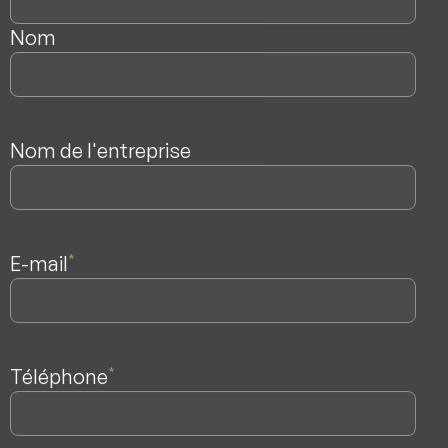
Nom
Nom de l'entreprise
E-mail
*
Téléphone
*