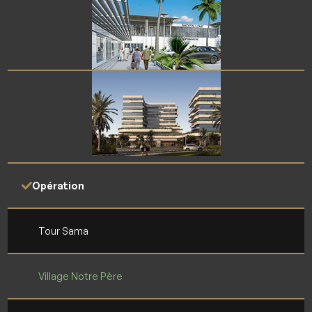
Opération
Tour Sama
Village Notre Père