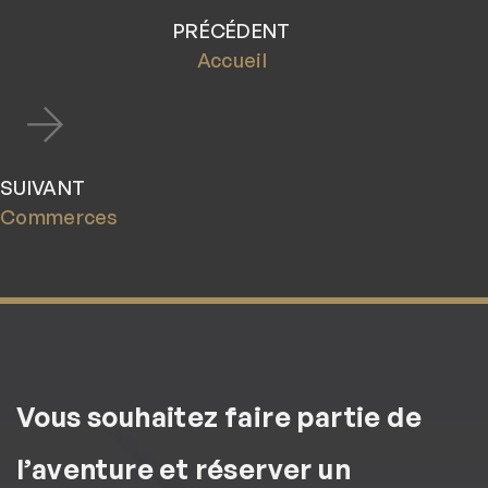
PRÉCÉDENT
Accueil
SUIVANT
Commerces
Vous souhaitez faire partie de
l’aventure et réserver un