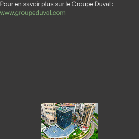
Pour en savoir plus sur le Groupe Duval :
www.groupeduval.com