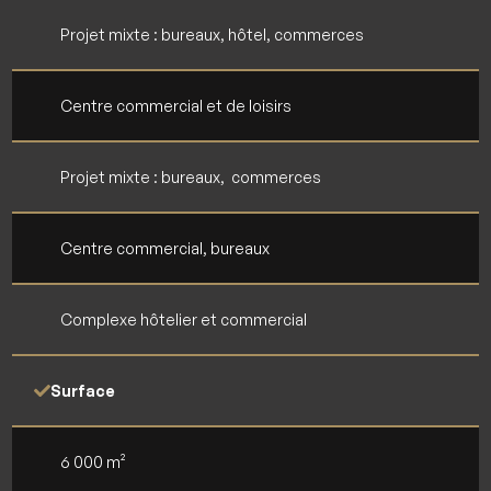
Projet mixte : bureaux, hôtel, commerces
Centre commercial et de loisirs
Projet mixte : bureaux, commerces
Centre commercial, bureaux
Complexe hôtelier et commercial
Surface
6 000 m²