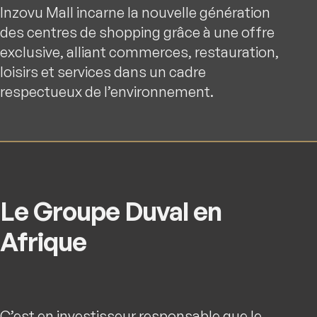
Inzovu Mall incarne la nouvelle génération
des centres de shopping grâce à une offre
exclusive, alliant commerces, restauration,
loisirs et services dans un cadre
respectueux de l’environnement.
Le Groupe Duval en
Afrique
C’est en investisseur responsable que le