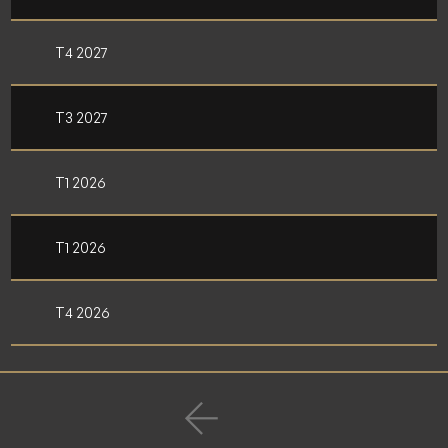
T4 2027
T3 2027
T1 2026
T1 2026
T4 2026