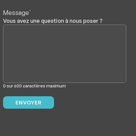
Message
*
Vous avez une question à nous poser ?
0 sur 600 caractères maximum